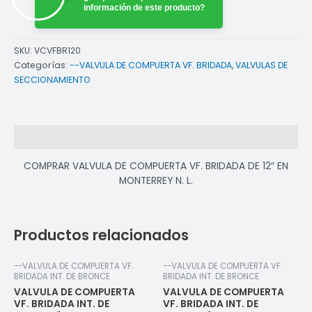
información de este producto?
SKU:
VCVFBR120
Categorías:
--VALVULA DE COMPUERTA VF. BRIDADA
,
VALVULAS DE
SECCIONAMIENTO
Descripción
COMPRAR VALVULA DE COMPUERTA VF. BRIDADA DE 12″ EN
MONTERREY N. L.
Productos relacionados
--VALVULA DE COMPUERTA VF.
--VALVULA DE COMPUERTA VF.
BRIDADA INT. DE BRONCE
BRIDADA INT. DE BRONCE
VALVULA DE COMPUERTA
VALVULA DE COMPUERTA
VF. BRIDADA INT. DE
VF. BRIDADA INT. DE