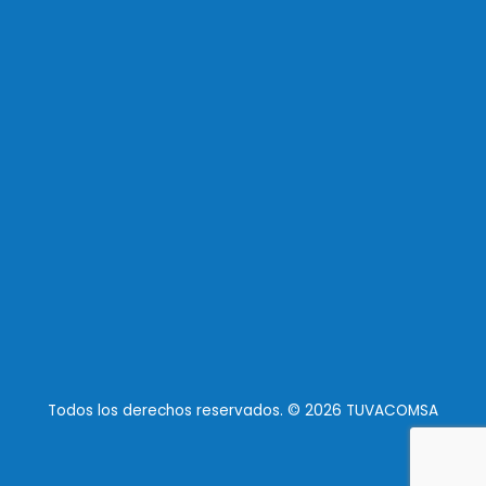
Todos los derechos reservados. © 2026 TUVACOMSA