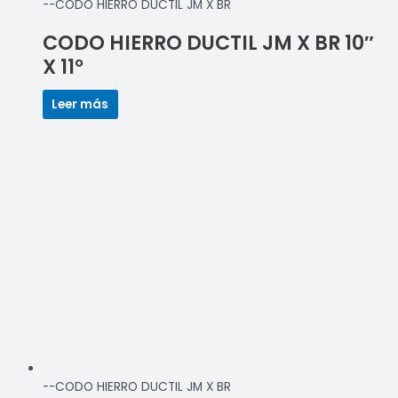
--CODO HIERRO DUCTIL JM X BR
CODO HIERRO DUCTIL JM X BR 10″
X 11°
Leer más
--CODO HIERRO DUCTIL JM X BR