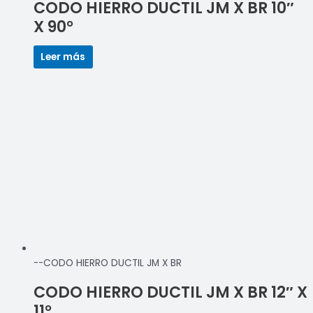
CODO HIERRO DUCTIL JM X BR 10″
X 90°
Leer más
--CODO HIERRO DUCTIL JM X BR
CODO HIERRO DUCTIL JM X BR 12″ X
11°