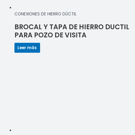
CONEXIONES DE HIERRO DÚCTIL
BROCAL Y TAPA DE HIERRO DUCTIL
PARA POZO DE VISITA
Leer más