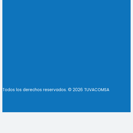
Todos los derechos reservados. © 2026 TUVACOMSA