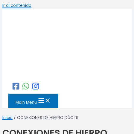
Ir al contenido
Main Menu
Inicio
/ CONEXIONES DE HIERRO DÚCTIL
CONEXIONES DE HIERRO