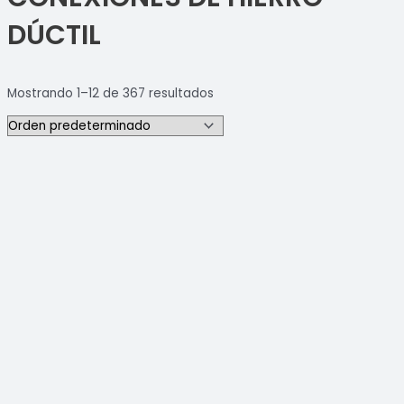
DÚCTIL
Mostrando 1–12 de 367 resultados