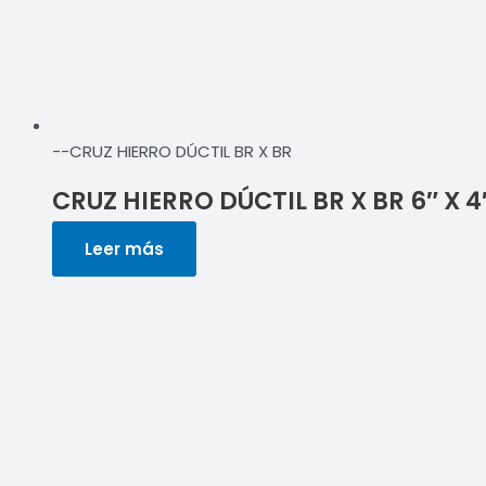
--CRUZ HIERRO DÚCTIL BR X BR
CRUZ HIERRO DÚCTIL BR X BR 6″ X 4
Leer más