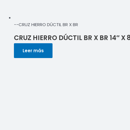
--CRUZ HIERRO DÚCTIL BR X BR
CRUZ HIERRO DÚCTIL BR X BR 14″ X 
Leer más