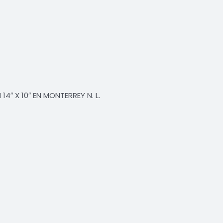
4″ X 10″ EN MONTERREY N. L.