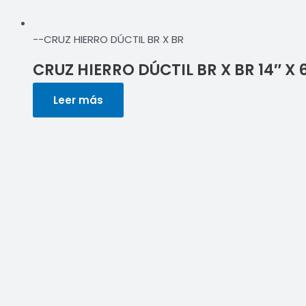
--CRUZ HIERRO DÚCTIL BR X BR
CRUZ HIERRO DÚCTIL BR X BR 14″ X 
Leer más